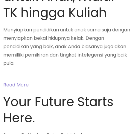
TK hingga Kuliah
Menyiapkan pendidikan untuk anak sama saja dengan
menyiapkan bekal hidupnya kelak. Dengan
pendidikan yang baik, anak Anda biasanya juga akan
memilliki pemikiran dan tingkat intelegensi yang baik
pula.
Read More
Your Future Starts
Here.