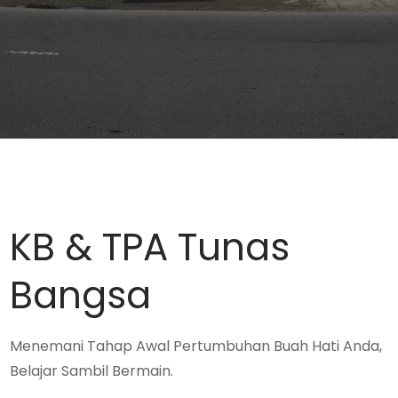
KB & TPA Tunas
Bangsa
Menemani Tahap Awal Pertumbuhan Buah Hati Anda,
Belajar Sambil Bermain.