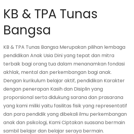
KB & TPA Tunas
Bangsa
KB & TPA Tunas Bangsa Merupakan pilihan lembaga
pendidikan Anak Usia Dini yang tepat dan mitra
terbaik bagi orang tua dalam menanamkan fondasi
akhlak, mental dan perkembangan bagi anak.
Dengan kurikulum belajar aktif, pendidikan Karakter
dengan penerapan Kasih dan Disiplin yang
proporsional serta didukung sarana dan prasarana
yang kami miliki yaitu fasilitas fisik yang representatif
dan para pendidik yang dibekali ilmu perkembangan
anak dan psikologi, Kami Ciptakan suasana bermain
sambil belajar dan belajar seraya bermain.