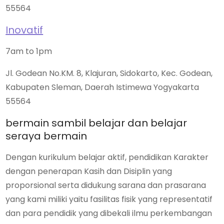
55564
Inovatif
7am to 1pm
Jl. Godean No.KM. 8, Klajuran, Sidokarto, Kec. Godean,
Kabupaten Sleman, Daerah Istimewa Yogyakarta
55564
bermain sambil belajar dan belajar
seraya bermain
Dengan kurikulum belajar aktif, pendidikan Karakter
dengan penerapan Kasih dan Disiplin yang
proporsional serta didukung sarana dan prasarana
yang kami miliki yaitu fasilitas fisik yang representatif
dan para pendidik yang dibekali ilmu perkembangan