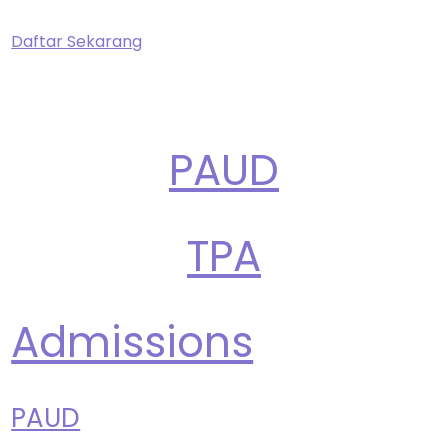
Daftar Sekarang
PAUD
TPA
Admissions
PAUD