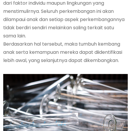
dari faktor individu maupun lingkungan yang
menstimulirnya. Seluruh perkembangan ini akan
dilampaui anak dan setiap aspek perkembangannya
tidak berdiri sendiri melainkan saling terkait satu
sama lain.
Berdasarkan hal tersebut, maka tumbuh kembang
anak serta kemampuan mereka dapat diidentifikasi
lebih awal, yang selanjutnya dapat dikembangkan.