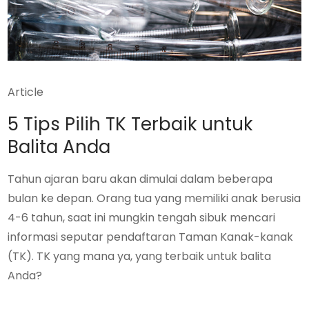
Article
5 Tips Pilih TK Terbaik untuk
Balita Anda
Tahun ajaran baru akan dimulai dalam beberapa
bulan ke depan. Orang tua yang memiliki anak berusia
4-6 tahun, saat ini mungkin tengah sibuk mencari
informasi seputar pendaftaran Taman Kanak-kanak
(TK). TK yang mana ya, yang terbaik untuk balita
Anda?