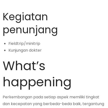
Kegiatan
penunjang
Fieldtrip/minitrip
Kunjungan dokter
What’s
happening
Perkembangan pada setiap aspek memiliki tingkat
dan kecepatan yang berbeda-beda baik, tergantung