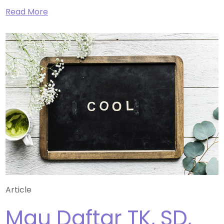
Read More
Article
Mau Daftar TK, SD,