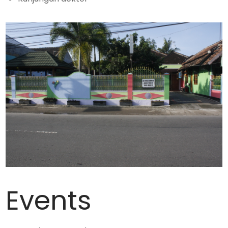
Events