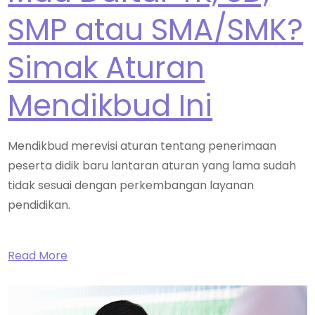
SMP atau SMA/SMK?
Simak Aturan
Mendikbud Ini
Mendikbud merevisi aturan tentang penerimaan
peserta didik baru lantaran aturan yang lama sudah
tidak sesuai dengan perkembangan layanan
pendidikan.
Read More