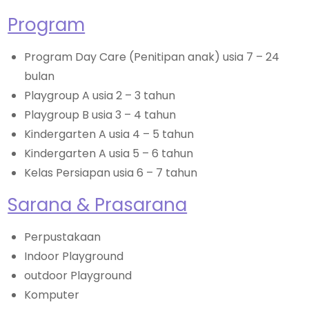
Program
Program Day Care (Penitipan anak) usia 7 – 24
bulan
Playgroup A usia 2 – 3 tahun
Playgroup B usia 3 – 4 tahun
Kindergarten A usia 4 – 5 tahun
Kindergarten A usia 5 – 6 tahun
Kelas Persiapan usia 6 – 7 tahun
Sarana & Prasarana
Perpustakaan
Indoor Playground
outdoor Playground
Komputer