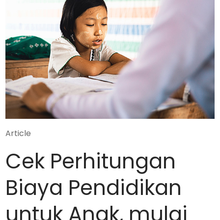
Article
Cek Perhitungan
Biaya Pendidikan
untuk Anak, mulai