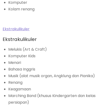
Komputer
Kolam renang
Ekstrakulikuler
Ekstrakulikuler
Melukis (Art & Craft)
Komputer Kids
Menari
Bahasa Inggris
Musik (alat musik organ, Angklung dan Pianika)
Renang
Keagamaan
Marching Band (khusus Kindergarten dan kelas
persiapan)