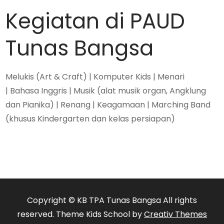
Kegiatan di PAUD
Tunas Bangsa
Melukis (Art & Craft) | Komputer Kids | Menari
| Bahasa Inggris | Musik (alat musik organ, Angklung
dan Pianika) | Renang | Keagamaan | Marching Band
(khusus Kindergarten dan kelas persiapan)
Copyright © KB TPA Tunas Bangsa All rights
reserved. Theme Kids School by
Creativ Themes