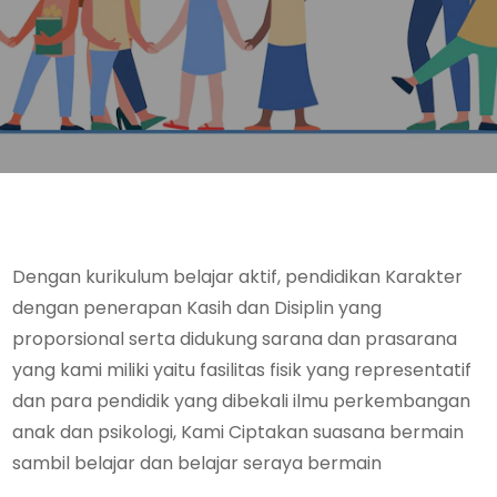
Dengan kurikulum belajar aktif, pendidikan Karakter
dengan penerapan Kasih dan Disiplin yang
proporsional serta didukung sarana dan prasarana
yang kami miliki yaitu fasilitas fisik yang representatif
dan para pendidik yang dibekali ilmu perkembangan
anak dan psikologi, Kami Ciptakan suasana bermain
sambil belajar dan belajar seraya bermain