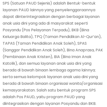
SPS (Satuan PAUD Sejenis) adalah Bentuk-bentuk
layanan PAUD lainnya yang penyelenggaraannya
dapat diinterintegrasikan dengan berbagai layanan
anak usia dini yang ada di masyarakat seperti
Posyandu (Pos Pelayanan Terpadu), BKB (Bina
Keluarga Balita), TPQ (Taman Pendidikan Al-Qur’an),
TAPAS (Taman Pendidikan Anak Soleh), SPAS
(Sanggar Pendidikan Anak Soleh), Bina Anaprasa, PAK
(Pembinaan Anak Kristen), BIA (Bina Iman Anak
Katolik), dan semua layanan anak usia dini yang
berada di bawah binaan lembaga agama lainnya;
serta semua kelompok layanan anak usia dini yang
berada di bawah binaan organisasi wanita/organisasi
kemasyarakatan. Salah satu bentuk program SPS
adalah Pos PAUD, yaitu program PAUD yang
diintegrasikan dengan layanan Posyandu dan BKB.