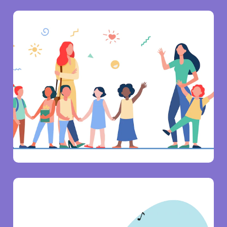
Testimoni