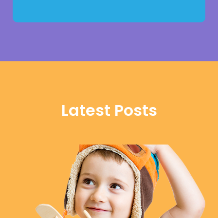
Latest Posts