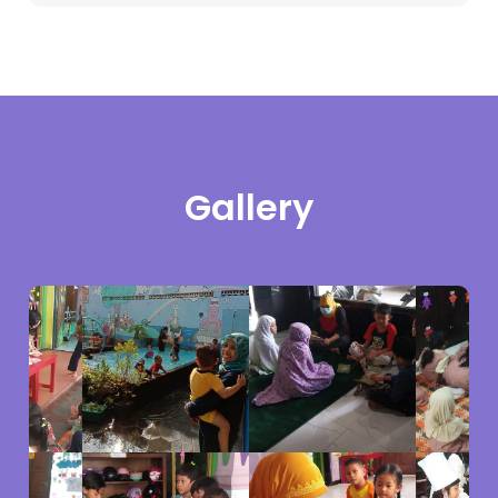
Gallery