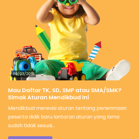
09/03/2019
Mau Daftar TK, SD, SMP atau SMA/SMK?
Simak Aturan Mendikbud Ini
Mendikbud merevisi aturan tentang penerimaan
peserta didik baru lantaran aturan yang lama
sudah tidak sesuai…