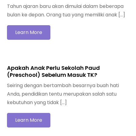
Tahun ajaran baru akan dimulai dalam beberapa
bulan ke depan. Orang tua yang memiliki anak […]
Learn More
Apakah Anak Perlu Sekolah Paud
(Preschool) Sebelum Masuk TK?
Seiring dengan bertambah besarnya buah hati
Anda, pendidikan tentu merupakan salah satu
kebutuhan yang tidak […]
Learn More