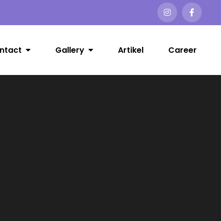
ntact
Gallery
Artikel
Career