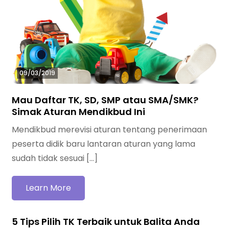
09/03/2019
Mau Daftar TK, SD, SMP atau SMA/SMK?
Simak Aturan Mendikbud Ini
Mendikbud merevisi aturan tentang penerimaan
peserta didik baru lantaran aturan yang lama
sudah tidak sesuai […]
Learn More
5 Tips Pilih TK Terbaik untuk Balita Anda