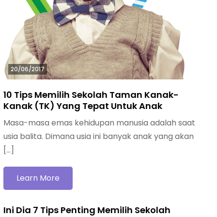
20/06/2017
10 Tips Memilih Sekolah Taman Kanak-
Kanak (TK) Yang Tepat Untuk Anak
Masa-masa emas kehidupan manusia adalah saat
usia balita. Dimana usia ini banyak anak yang akan
[…]
Learn More
Ini Dia 7 Tips Penting Memilih Sekolah