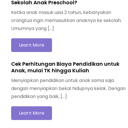
Sekolah Anak Preschool?
Ketika anak masuk usia 2 tahun, kebanyakan
orangtua ingin memasukkan anaknya ke sekolah.
Umumnya yang […]
Learn More
Cek Perhitungan Biaya Pendidikan untuk
Anak, mulai TK hingga Kuliah
Menyiapkan pendidikan untuk anak sama saja
dengan menyiapkan bekal hidupnya kelak. Dengan
pendidikan yang baik, […]
Learn More